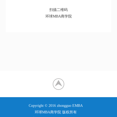
扫描二维码
环球MBA商学院
Copyright © 2016 zhongguo EMBA
环球MBA商学院 版权所有