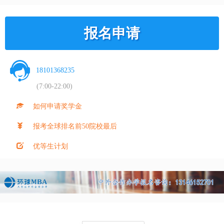
报名申请
18101368235
(7:00-22:00)
如何申请奖学金
报考全球排名前50院校最后
优等生计划