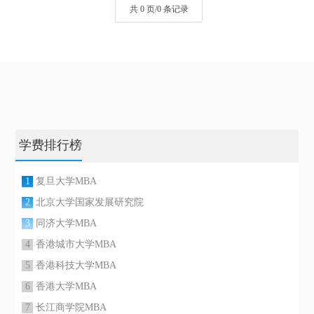
共 0 页/0 条记录
学费排行榜
1
复旦大学MBA
2
北京大学国家发展研究院
3
同济大学MBA
4
香港城市大学MBA
5
香港科技大学MBA
6
香港大学MBA
7
长江商学院MBA