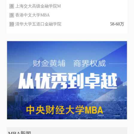
8
上海交大高级金融学院M
9
香港中文大学MBA
10
清华大学五道口金融学院
58-60万
MBA新闻