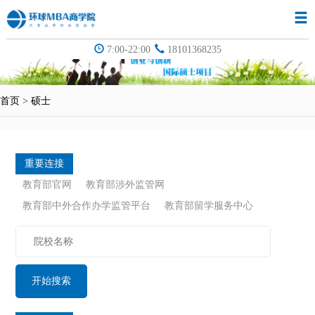
7:00-22:00
18101368235
首页
>
硕士
重要连接
教育部官网
教育部涉外监管网
教育部中外合作办学监管平台
教育部留学服务中心
开始搜索