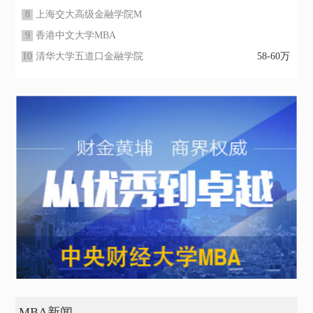
8
上海交大高级金融学院M
9
香港中文大学MBA
10
清华大学五道口金融学院
58-60万
MBA新闻