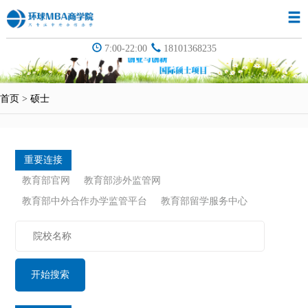
7:00-22:00
18101368235
首页
>
硕士
重要连接
教育部官网
教育部涉外监管网
教育部中外合作办学监管平台
教育部留学服务中心
开始搜索