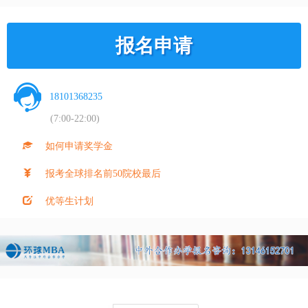
报名申请
18101368235
(7:00-22:00)
如何申请奖学金
报考全球排名前50院校最后
优等生计划