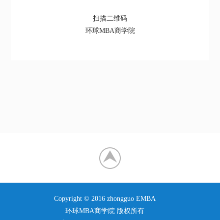
扫描二维码
环球MBA商学院
Copyright © 2016 zhongguo EMBA
环球MBA商学院 版权所有