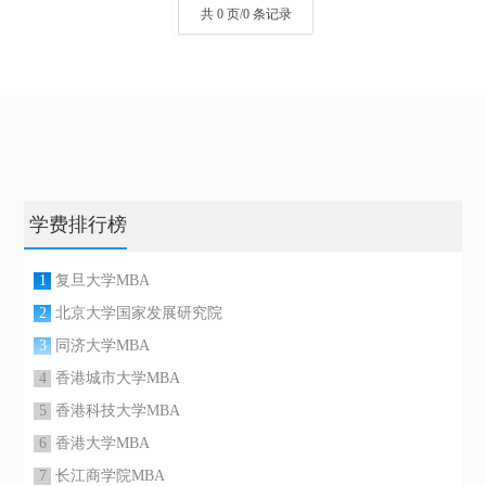
共 0 页/0 条记录
学费排行榜
1
复旦大学MBA
2
北京大学国家发展研究院
3
同济大学MBA
4
香港城市大学MBA
5
香港科技大学MBA
6
香港大学MBA
7
长江商学院MBA