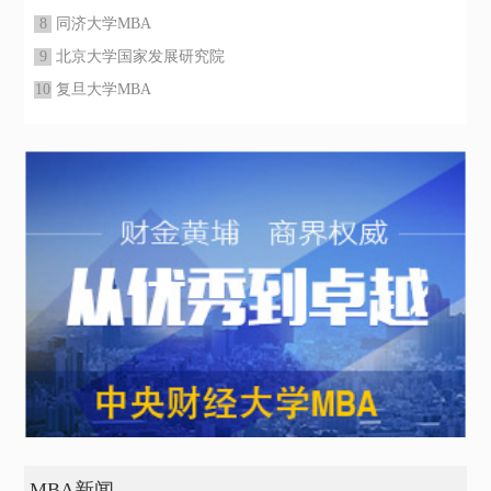
8
同济大学MBA
9
北京大学国家发展研究院
10
复旦大学MBA
MBA新闻