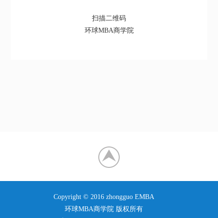
扫描二维码
环球MBA商学院
Copyright © 2016 zhongguo EMBA
环球MBA商学院 版权所有