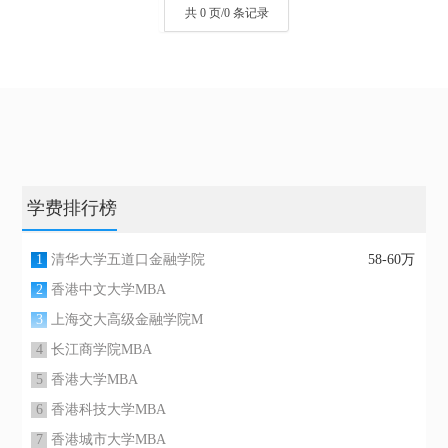
共 0 页/0 条记录
学费排行榜
1
清华大学五道口金融学院
58-60万
2
香港中文大学MBA
3
上海交大高级金融学院M
4
长江商学院MBA
5
香港大学MBA
6
香港科技大学MBA
7
香港城市大学MBA