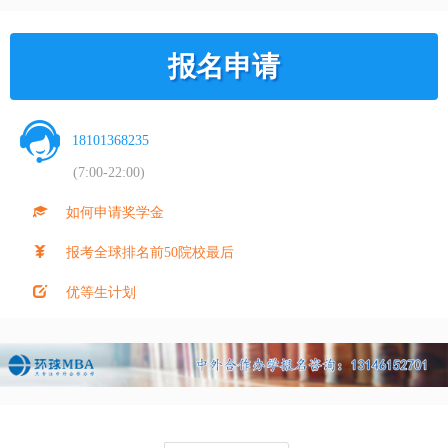
报名申请
18101368235
(7:00-22:00)
如何申请奖学金
报考全球排名前50院校最后
优等生计划