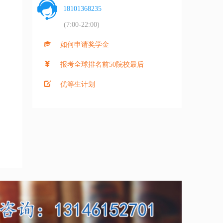
18101368235
(7:00-22:00)
如何申请奖学金
报考全球排名前50院校最后
优等生计划