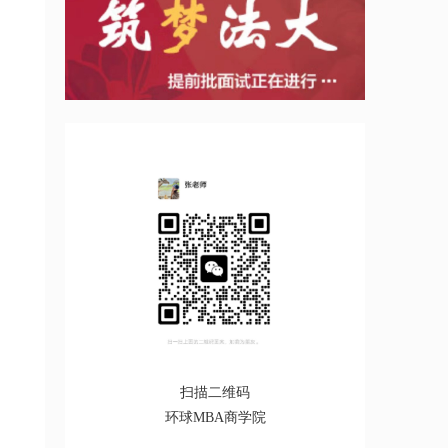
扫描二维码
环球MBA商学院