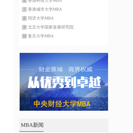
6
香港科技大学MBA
7
香港城市大学MBA
8
同济大学MBA
9
北京大学国家发展研究院
10
复旦大学MBA
MBA新闻