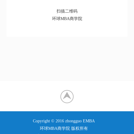
扫描二维码
环球MBA商学院
Copyright © 2016 zhongguo EMBA
环球MBA商学院 版权所有