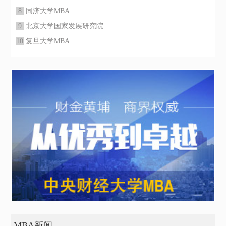
8
同济大学MBA
9
北京大学国家发展研究院
10
复旦大学MBA
MBA新闻