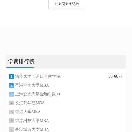
共 0 页/0 条记录
学费排行榜
1
清华大学五道口金融学院
58-60万
2
香港中文大学MBA
3
上海交大高级金融学院M
4
长江商学院MBA
5
香港大学MBA
6
香港科技大学MBA
7
香港城市大学MBA