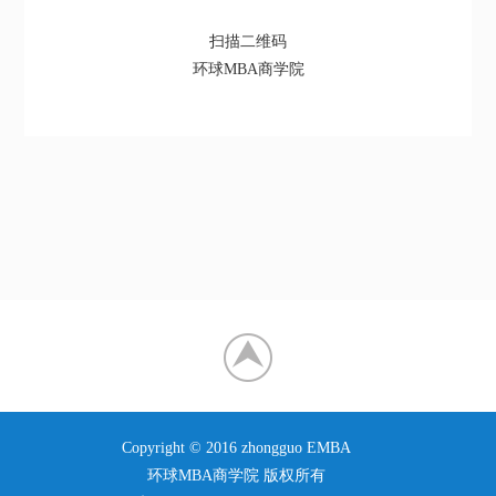
扫描二维码
环球MBA商学院
Copyright © 2016 zhongguo EMBA
环球MBA商学院 版权所有