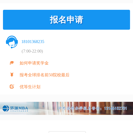
报名申请
18101368235
(7:00-22:00)
如何申请奖学金
报考全球排名前50院校最后
优等生计划