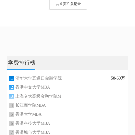
共 0 页/0 条记录
学费排行榜
1
清华大学五道口金融学院
58-60万
2
香港中文大学MBA
3
上海交大高级金融学院M
4
长江商学院MBA
5
香港大学MBA
6
香港科技大学MBA
7
香港城市大学MBA