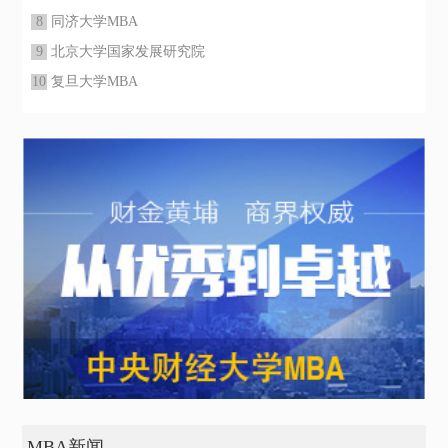
8
同济大学MBA
9
北京大学国家发展研究院
10
复旦大学MBA
MBA新闻