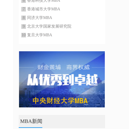
6
香港科技大学MBA
7
香港城市大学MBA
8
同济大学MBA
9
北京大学国家发展研究院
10
复旦大学MBA
MBA新闻