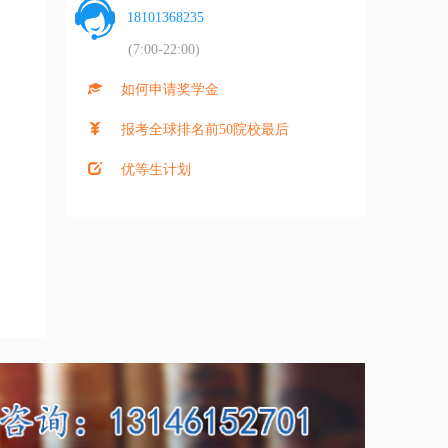
18101368235
(7:00-22:00)
如何申请奖学金
报考全球排名前50院校最后
优等生计划