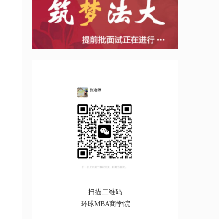
扫描二维码
环球MBA商学院