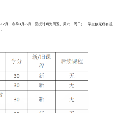
-12月，春季3月-5月，面授时间为周五、周六、周日），学生修完所有规
文。