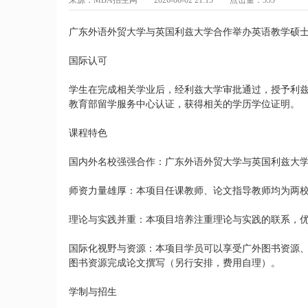
广东外语外贸大学与英国利兹大学合作举办英语教学硕士
国际认可
学生在完成相关学业后，经利兹大学审批通过，授予利兹大
教育部留学服务中心认证，获得相关的学历学位证明。
课程特色
国内外名校强强合作：广东外语外贸大学与英国利兹大
师资力量雄厚：本项目任课教师、论文指导教师均为两
理论与实践并重：本项目培养注重理论与实践的联系，
国际化视野与资源：本项目学员可以享受广外图书资源
图书资源完成论文撰写（另行安排，费用自理）。
学制与招生