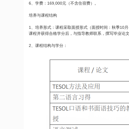
6、学费：169,000元（不含住宿费）。
培养与课程结构
1、培养形式：课程采取面授形式（面授时间：秋季10月
课程并获得合格学分后，与指导教师联系，撰写毕业论
2、课程结构与学分：