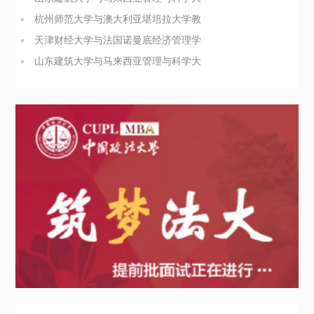
学管理科学硕士招生简章
杭州师范大学与澳大利亚堪培拉大学教
育领导与管理硕士简章
天津财经大学与法国诺曼底经济管理学
院工商管理硕士招生简章
山东建筑大学与马来西亚管理与科学大
学管理科学硕士招生简章