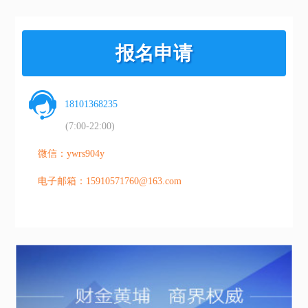
报名申请
18101368235
(7:00-22:00)
微信：ywrs904y
电子邮箱：15910571760@163.com