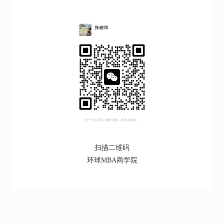
扫描二维码
环球MBA商学院