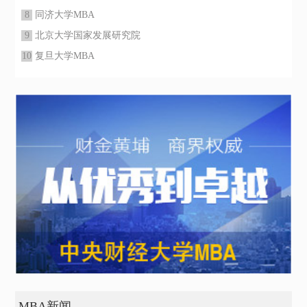
8
同济大学MBA
9
北京大学国家发展研究院
10
复旦大学MBA
MBA新闻