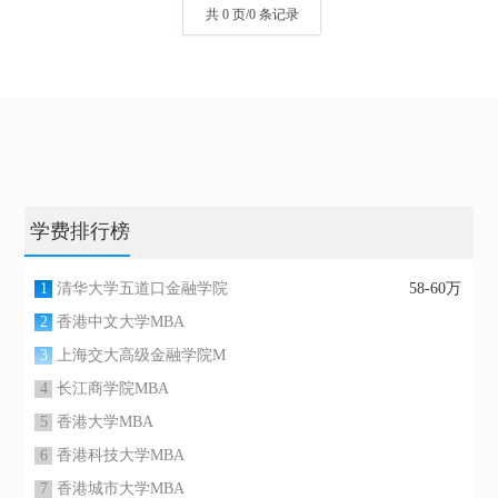
共 0 页/0 条记录
学费排行榜
1
清华大学五道口金融学院
58-60万
2
香港中文大学MBA
3
上海交大高级金融学院M
4
长江商学院MBA
5
香港大学MBA
6
香港科技大学MBA
7
香港城市大学MBA