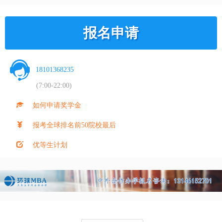
报名申请
18101368235
(7:00-22:00)
如何申请奖学金
报考全球排名前50院校最后
优等生计划