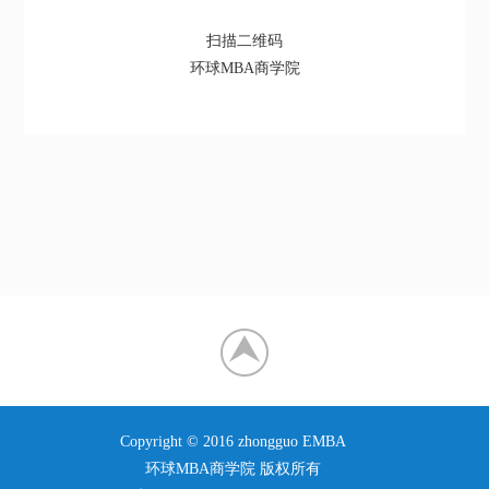
扫描二维码
环球MBA商学院
Copyright © 2016 zhongguo EMBA
环球MBA商学院 版权所有