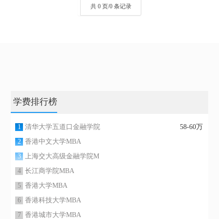
共 0 页/0 条记录
学费排行榜
1
清华大学五道口金融学院
58-60万
2
香港中文大学MBA
3
上海交大高级金融学院M
4
长江商学院MBA
5
香港大学MBA
6
香港科技大学MBA
7
香港城市大学MBA