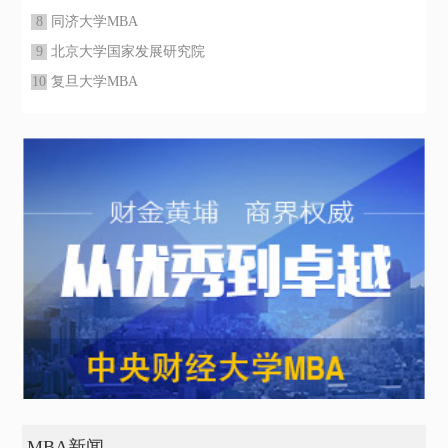
8
同济大学MBA
9
北京大学国家发展研究院
10
复旦大学MBA
MBA新闻