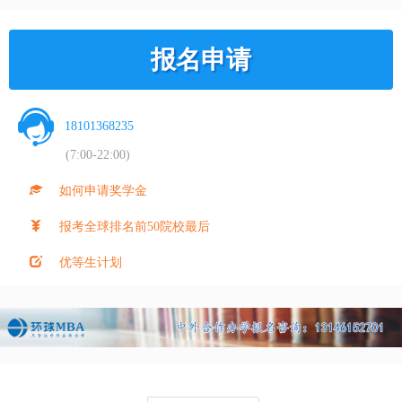
报名申请
18101368235
(7:00-22:00)
如何申请奖学金
报考全球排名前50院校最后
优等生计划